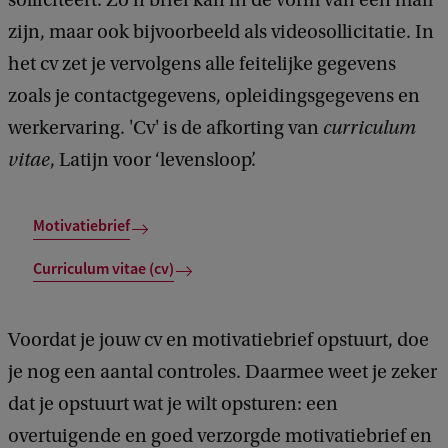
zijn, maar ook bijvoorbeeld als videosollicitatie. In
het cv zet je vervolgens alle feitelijke gegevens
zoals je contactgegevens, opleidingsgegevens en
werkervaring. 'Cv' is de afkorting van
curriculum
vitae
, Latijn voor ‘levensloop’.
Motivatiebrief
Curriculum vitae (cv)
Voordat je jouw cv en motivatiebrief opstuurt, doe
je nog een aantal controles. Daarmee weet je zeker
dat je opstuurt wat je wilt opsturen: een
overtuigende en goed verzorgde motivatiebrief en