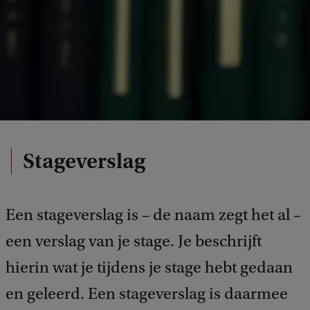
Stageverslag
Een stageverslag is – de naam zegt het al –
een verslag van je stage. Je beschrijft
hierin wat je tijdens je stage hebt gedaan
en geleerd. Een stageverslag is daarmee