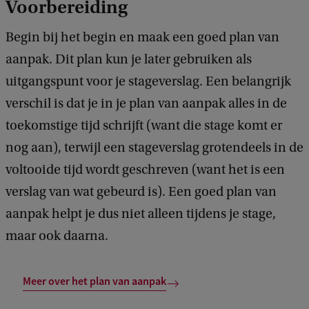
Voorbereiding
Begin bij het begin en maak een goed plan van
aanpak. Dit plan kun je later gebruiken als
uitgangspunt voor je stageverslag. Een belangrijk
verschil is dat je in je plan van aanpak alles in de
toekomstige tijd schrijft (want die stage komt er
nog aan), terwijl een stageverslag grotendeels in de
voltooide tijd wordt geschreven (want het is een
verslag van wat gebeurd is). Een goed plan van
aanpak helpt je dus niet alleen tijdens je stage,
maar ook daarna.
Meer over het plan van aanpak