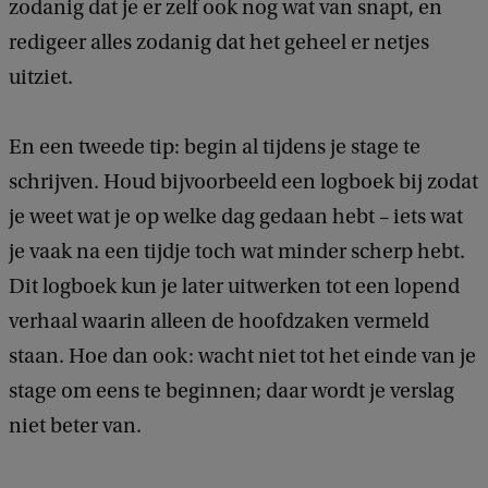
zodanig dat je er zelf ook nog wat van snapt, en
redigeer alles zodanig dat het geheel er netjes
uitziet.
En een tweede tip: begin al tijdens je stage te
schrijven. Houd bijvoorbeeld een logboek bij zodat
je weet wat je op welke dag gedaan hebt – iets wat
je vaak na een tijdje toch wat minder scherp hebt.
Dit logboek kun je later uitwerken tot een lopend
verhaal waarin alleen de hoofdzaken vermeld
staan. Hoe dan ook: wacht niet tot het einde van je
stage om eens te beginnen; daar wordt je verslag
niet beter van.