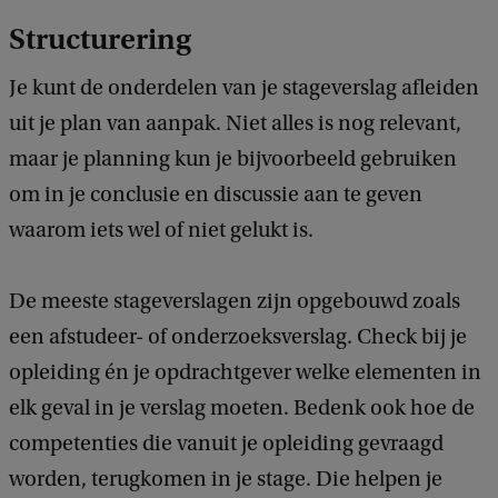
Structurering
Je kunt de onderdelen van je stageverslag afleiden
uit je plan van aanpak. Niet alles is nog relevant,
maar je planning kun je bijvoorbeeld gebruiken
om in je conclusie en discussie aan te geven
waarom iets wel of niet gelukt is.
De meeste stageverslagen zijn opgebouwd zoals
een afstudeer- of onderzoeksverslag. Check bij je
opleiding én je opdrachtgever welke elementen in
elk geval in je verslag moeten. Bedenk ook hoe de
competenties die vanuit je opleiding gevraagd
worden, terugkomen in je stage. Die helpen je