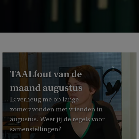
TAALfout van de
maand augustus
Ik verheug me op lange
zomeravonden met vrienden in
augustus. Weet jij de regels voor
samenstellingen?