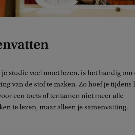
nvatten
r je studie veel moet lezen, is het handig om
ng van de stof te maken. Zo hoef je tijdens 
oor een toets of tentamen niet meer alle
en te lezen, maar alleen je samenvatting.