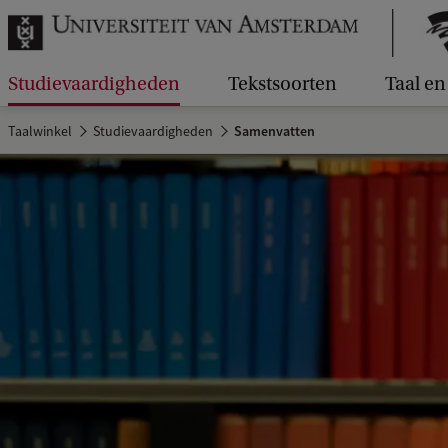
Studievaardigheden
Tekstsoorten
Taal en 
Taalwinkel
Studievaardigheden
Samenvatten