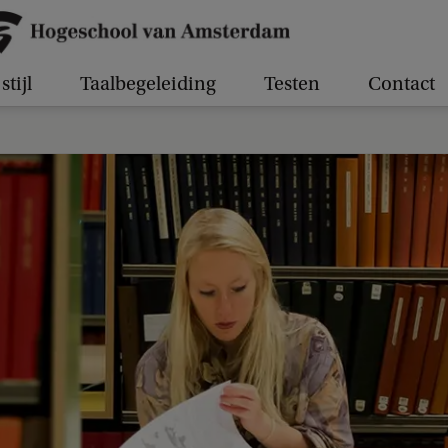
stijl
Taalbegeleiding
Testen
Contact