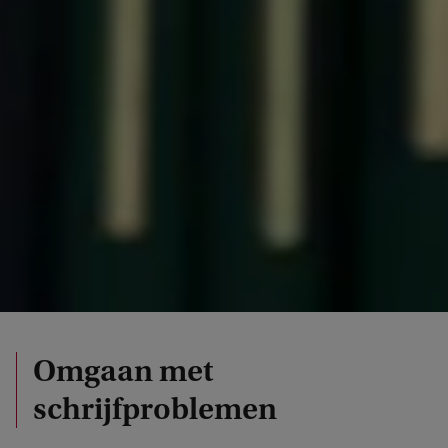
Omgaan met
schrijfproblemen