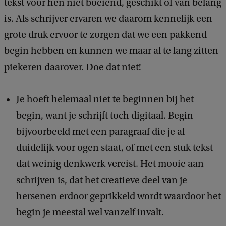
tekst voor hen niet boeiend, geschikt of van belang
is. Als schrijver ervaren we daarom kennelijk een
grote druk ervoor te zorgen dat we een pakkend
begin hebben en kunnen we maar al te lang zitten
piekeren daarover. Doe dat niet!
Je hoeft helemaal niet te beginnen bij het
begin, want je schrijft toch digitaal. Begin
bijvoorbeeld met een paragraaf die je al
duidelijk voor ogen staat, of met een stuk tekst
dat weinig denkwerk vereist. Het mooie aan
schrijven is, dat het creatieve deel van je
hersenen erdoor geprikkeld wordt waardoor het
begin je meestal wel vanzelf invalt.