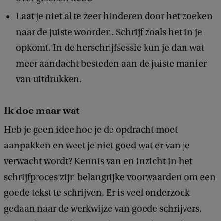
Laat je niet al te zeer hinderen door het zoeken
naar de juiste woorden. Schrijf zoals het in je
opkomt. In de herschrijfsessie kun je dan wat
meer aandacht besteden aan de juiste manier
van uitdrukken.
Ik doe maar wat
Heb je geen idee hoe je de opdracht moet
aanpakken en weet je niet goed wat er van je
verwacht wordt? Kennis van en inzicht in het
schrijfproces zijn belangrijke voorwaarden om een
goede tekst te schrijven. Er is veel onderzoek
gedaan naar de werkwijze van goede schrijvers.