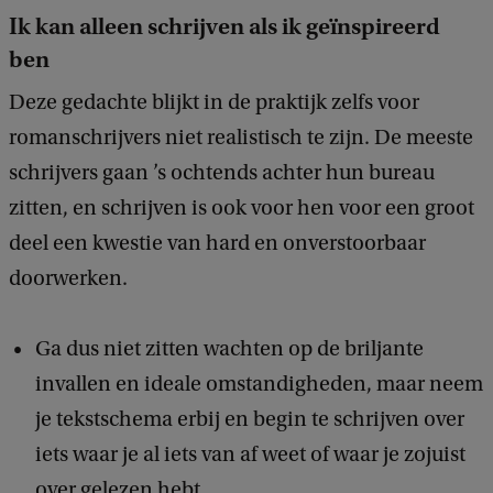
Ik kan alleen schrijven als ik geïnspireerd
ben
Deze gedachte blijkt in de praktijk zelfs voor
romanschrijvers niet realistisch te zijn. De meeste
schrijvers gaan ’s ochtends achter hun bureau
zitten, en schrijven is ook voor hen voor een groot
deel een kwestie van hard en onverstoorbaar
doorwerken.
Ga dus niet zitten wachten op de briljante
invallen en ideale omstandigheden, maar neem
je tekstschema erbij en begin te schrijven over
iets waar je al iets van af weet of waar je zojuist
over gelezen hebt.