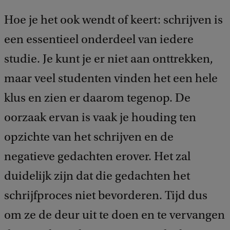
Hoe je het ook wendt of keert: schrijven is
een essentieel onderdeel van iedere
studie. Je kunt je er niet aan onttrekken,
maar veel studenten vinden het een hele
klus en zien er daarom tegenop. De
oorzaak ervan is vaak je houding ten
opzichte van het schrijven en de
negatieve gedachten erover. Het zal
duidelijk zijn dat die gedachten het
schrijfproces niet bevorderen. Tijd dus
om ze de deur uit te doen en te vervangen