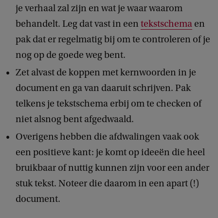
je verhaal zal zijn en wat je waar waarom
behandelt. Leg dat vast in een
tekstschema
en
pak dat er regelmatig bij om te controleren of je
nog op de goede weg bent.
Zet alvast de koppen met kernwoorden in je
document en ga van daaruit schrijven. Pak
telkens je tekstschema erbij om te checken of
niet alsnog bent afgedwaald.
Overigens hebben die afdwalingen vaak ook
een positieve kant: je komt op ideeën die heel
bruikbaar of nuttig kunnen zijn voor een ander
stuk tekst. Noteer die daarom in een apart (!)
document.