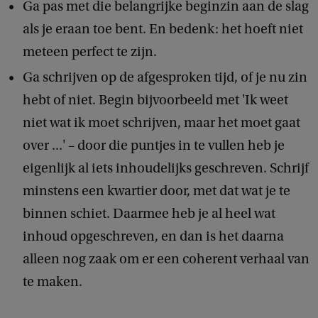
Ga pas met die belangrijke beginzin aan de slag
als je eraan toe bent. En bedenk: het hoeft niet
meteen perfect te zijn.
Ga schrijven op de afgesproken tijd, of je nu zin
hebt of niet. Begin bijvoorbeeld met 'Ik weet
niet wat ik moet schrijven, maar het moet gaat
over ...' – door die puntjes in te vullen heb je
eigenlijk al iets inhoudelijks geschreven. Schrijf
minstens een kwartier door, met dat wat je te
binnen schiet. Daarmee heb je al heel wat
inhoud opgeschreven, en dan is het daarna
alleen nog zaak om er een coherent verhaal van
te maken.