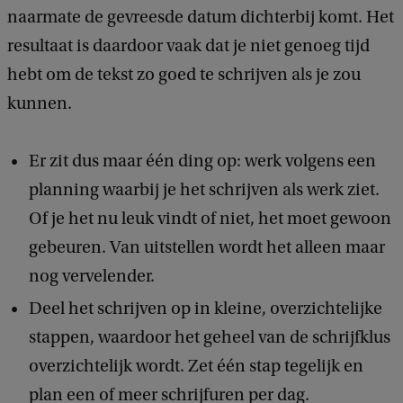
naarmate de gevreesde datum dichterbij komt. Het
resultaat is daardoor vaak dat je niet genoeg tijd
hebt om de tekst zo goed te schrijven als je zou
kunnen.
Er zit dus maar één ding op: werk volgens een
planning waarbij je het schrijven als werk ziet.
Of je het nu leuk vindt of niet, het moet gewoon
gebeuren. Van uitstellen wordt het alleen maar
nog vervelender.
Deel het schrijven op in kleine, overzichtelijke
stappen, waardoor het geheel van de schrijfklus
overzichtelijk wordt. Zet één stap tegelijk en
plan een of meer schrijfuren per dag.