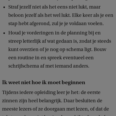
Straf jezelf niet als het eens niet lukt, maar
beloon jezelf als het wel lukt. Elke keer als je een
stap hebt afgerond, zul je je voldaan voelen.
Houd je vorderingen in de planning bij en
streep letterlijk af wat gedaan is, zodat je steeds
kunt overzien of je nog op schema ligt. Bouw
een routine in en spreek eventueel een
schrijfschema af met iemand anders.
Ik weet niet hoe ik moet beginnen
Tijdens iedere opleiding leer je het: de eerste
zinnen zijn heel belangrijk. Daar besluiten de
meeste lezers of ze doorgaan met lezen, of dat de