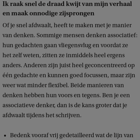
Ik raak snel de draad kwijt van mijn verhaal
en maak onnodige zijsprongen
Of je snel afdwaalt, heeft te maken met je manier
van denken. Sommige mensen denken associatief:
hun gedachten gaan vliegensvlug en voordat ze
het zelf weten, zitten ze inmiddels heel ergens
anders. Anderen zijn juist heel geconcentreerd op
één gedachte en kunnen goed focussen, maar zijn
weer wat minder flexibel. Beide manieren van
denken hebben hun voors en tegens. Ben je een
associatieve denker, dan is de kans groter dat je
afdwaalt tijdens het schrijven.
Bedenk vooraf vrij gedetailleerd wat de lijn van